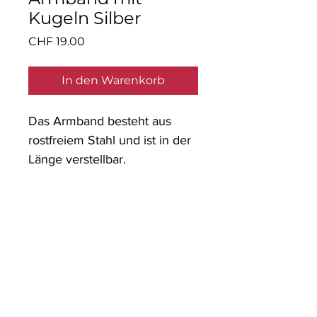
Kugeln Silber
Preis
CHF 19.00
In den Warenkorb
Das Armband besteht aus
rostfreiem Stahl und ist in der
Länge verstellbar.